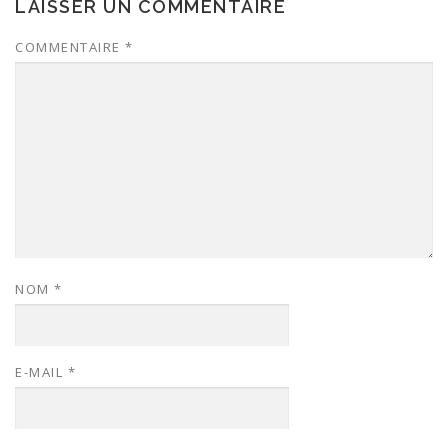
LAISSER UN COMMENTAIRE
COMMENTAIRE
*
NOM
*
E-MAIL
*