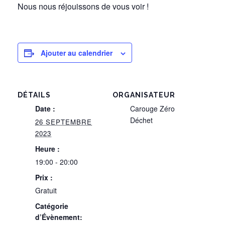
Nous nous réjouissons de vous voir !
Ajouter au calendrier
DÉTAILS
ORGANISATEUR
Date :
Carouge Zéro
Déchet
26 SEPTEMBRE
2023
Heure :
19:00 - 20:00
Prix :
Gratuit
Catégorie
d’Évènement: