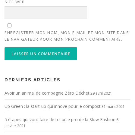
SITE WEB
ENREGISTRER MON NOM, MON E-MAIL ET MON SITE DANS
LE NAVIGATEUR POUR MON PROCHAIN COMMENTAIRE.
ALTERNATIVE:
DERNIERS ARTICLES
Avoir un animal de compagnie Zéro Déchet
29 avril 2021
Up Green : la start-up qui innove pour le compost
31 mars 2021
5 étapes qui vont faire de toi un.e pro de la Slow Fashion
6
janvier 2021