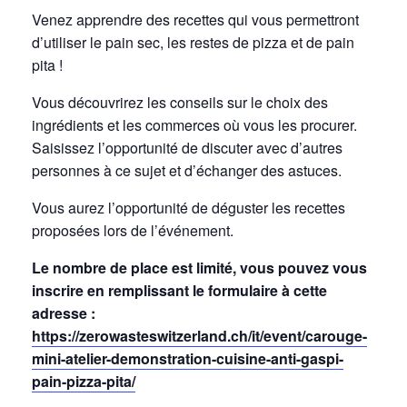
Venez apprendre des recettes qui vous permettront
d’utiliser le pain sec, les restes de pizza et de pain
pita !
Vous découvrirez les conseils sur le choix des
ingrédients et les commerces où vous les procurer.
Saisissez l’opportunité de discuter avec d’autres
personnes à ce sujet et d’échanger des astuces.
Vous aurez l’opportunité de déguster les recettes
proposées lors de l’événement.
Le nombre de place est limité, vous pouvez vous
inscrire en remplissant le formulaire à cette
adresse :
https://zerowasteswitzerland.ch/it/event/carouge-
mini-atelier-demonstration-cuisine-anti-gaspi-
pain-pizza-pita/