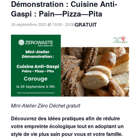
Démonstration : Cuisine Anti-
Gaspi : Pain—Pizza—Pita
GRATUIT
26 septembre 2023 @ 19:00
-
20:00
Mini-Atelier Zéro Déchet
gratuit
Découvrez des idées pratiques afin de réduire
votre empreinte écologique tout en adoptant un
style de vie plus sain pour vous et votre famille.