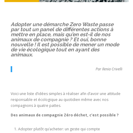
Adopter une démarche Zero Waste passe
par tout un panel de différentes actions à
mettre en place, mais qu’en est-il de nos
animaux de compagnie ? Et oui, bonne
nouvelle ! Il est possible de mener un mode
de vie écologique tout en ayant des
animaux.
Par Ilenia Crivelli
Voici une liste d’idées simples à réaliser afin d’avoir une attitude
responsable et écologique au quotidien même avec nos
compagnons à quatre pattes.
Des animaux de compagnie Zéro déchet, c’est possible ?
Adopter plutôt qu’acheter: un geste qui compte