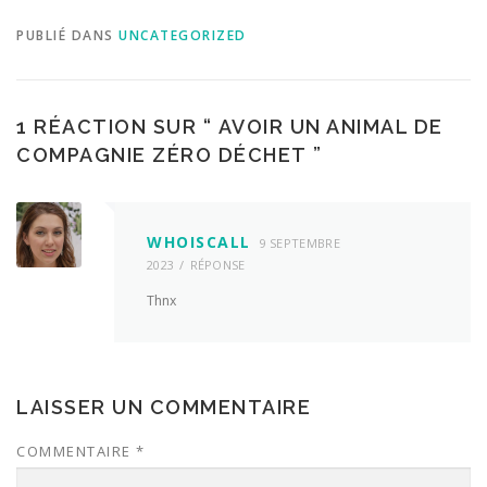
PUBLIÉ DANS
UNCATEGORIZED
1 RÉACTION SUR “
AVOIR UN ANIMAL DE
COMPAGNIE ZÉRO DÉCHET
”
WHOISCALL
9 SEPTEMBRE
2023
RÉPONSE
Thnx
LAISSER UN COMMENTAIRE
COMMENTAIRE
*