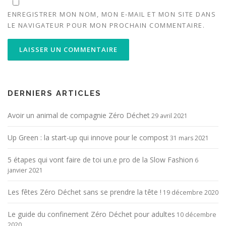
ENREGISTRER MON NOM, MON E-MAIL ET MON SITE DANS
LE NAVIGATEUR POUR MON PROCHAIN COMMENTAIRE.
ALTERNATIVE:
DERNIERS ARTICLES
Avoir un animal de compagnie Zéro Déchet
29 avril 2021
Up Green : la start-up qui innove pour le compost
31 mars 2021
5 étapes qui vont faire de toi un.e pro de la Slow Fashion
6
janvier 2021
Les fêtes Zéro Déchet sans se prendre la tête !
19 décembre 2020
Le guide du confinement Zéro Déchet pour adultes
10 décembre
2020