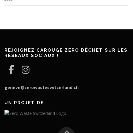
REJOIGNEZ CAROUGE ZÉRO DÉCHET SUR LES
RÉSEAUX SOCIAUX !
geneve@zerowasteswitzerland.ch
UN PROJET DE