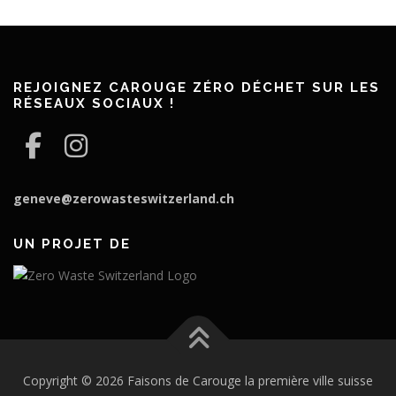
REJOIGNEZ CAROUGE ZÉRO DÉCHET SUR LES
RÉSEAUX SOCIAUX !
geneve@zerowasteswitzerland.ch
UN PROJET DE
Copyright © 2026 Faisons de Carouge la première ville suisse