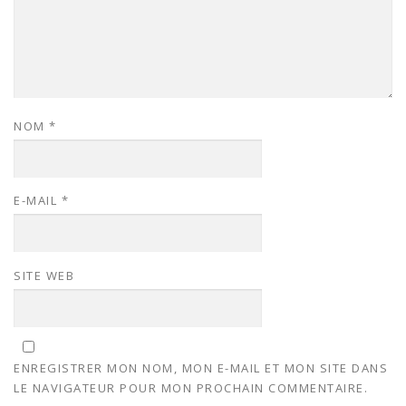
NOM
*
E-MAIL
*
SITE WEB
ENREGISTRER MON NOM, MON E-MAIL ET MON SITE DANS
LE NAVIGATEUR POUR MON PROCHAIN COMMENTAIRE.