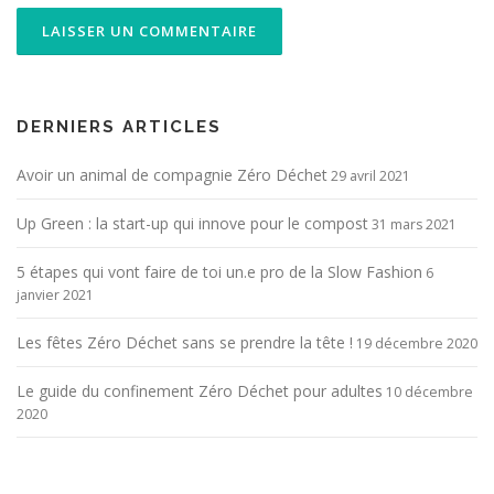
ALTERNATIVE:
DERNIERS ARTICLES
Avoir un animal de compagnie Zéro Déchet
29 avril 2021
Up Green : la start-up qui innove pour le compost
31 mars 2021
5 étapes qui vont faire de toi un.e pro de la Slow Fashion
6
janvier 2021
Les fêtes Zéro Déchet sans se prendre la tête !
19 décembre 2020
Le guide du confinement Zéro Déchet pour adultes
10 décembre
2020