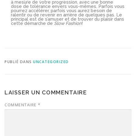
à mesure de votre progression, avec une bonne
dose de tolérance envers vous-mêmes. Parfois vous
pourrez accélérer, parfois vous aurez besoin de
ralentir ou de revenir en arrière de quelques pas. Le
principal est de s’amuser et de trouver du plaisir dans
cette démarche de
Slow Fashion
!
PUBLIÉ DANS
UNCATEGORIZED
LAISSER UN COMMENTAIRE
COMMENTAIRE
*