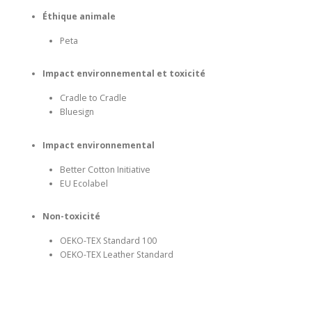
Éthique animale
Peta
Impact environnemental et toxicité
Cradle to Cradle
Bluesign
Impact environnemental
Better Cotton Initiative
EU Ecolabel
Non-toxicité
OEKO-TEX Standard 100
OEKO-TEX Leather Standard