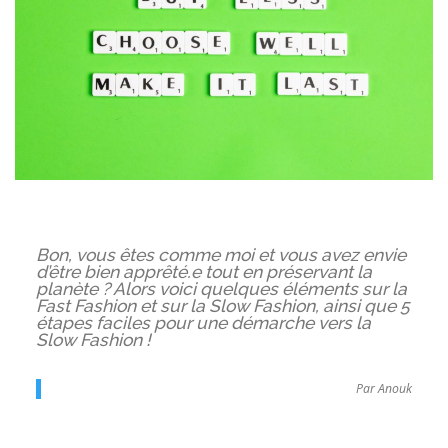
Bon, vous êtes comme moi et vous avez envie
d’être bien apprêté.e tout en préservant la
planète ? Alors voici quelques éléments sur la
Fast Fashion et sur la Slow Fashion, ainsi que 5
étapes faciles pour une démarche vers la
Slow Fashion !
Par Anouk