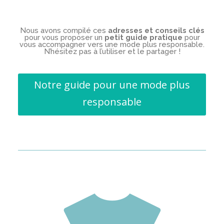
Nous avons compilé ces
adresses et conseils
clés
pour vous proposer un
petit guide pratique
pour
vous accompagner vers une mode plus responsable.
N’hésitez pas à l’utiliser et le partager !
Notre guide pour une mode plus
responsable