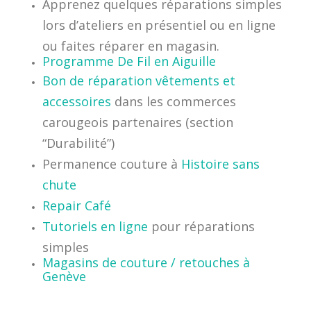
Apprenez quelques réparations simples
lors d’ateliers en présentiel ou en ligne
ou faites réparer en magasin.
Programme De Fil en Aiguille
Bon de réparation vêtements et
accessoires
dans les commerces
carougeois partenaires (section
“Durabilité”)
Permanence couture à
Histoire sans
chute
Repair Café
Tutoriels en ligne
pour réparations
simples
Magasins de couture / retouches à
Genève