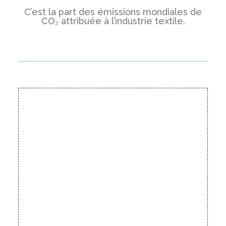
C’est la part des émissions mondiales de
CO₂ attribuée à l’industrie textile.