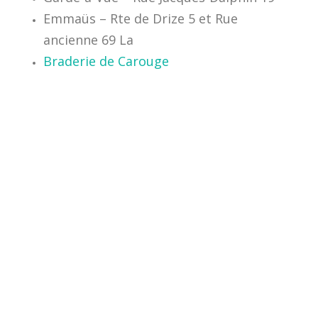
Emmaüs – Rte de Drize 5 et Rue
ancienne 69 La
Braderie de Carouge