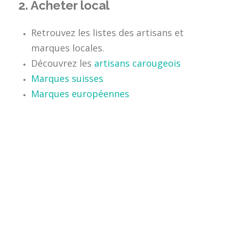
2.
Acheter local
Retrouvez les listes des artisans et
marques locales.
Découvrez les
artisans carougeois
Marques suisses
Marques européennes