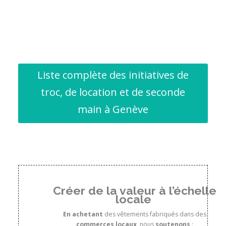
Liste complète des initiatives de
troc, de location et de seconde
main à Genève
Créer de la valeur à l’échelle
locale
En achetant
des vêtements fabriqués dans des
commerces locaux
, nous
soutenons
: