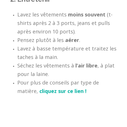
Lavez les vêtements
moins souvent
(t-
shirts après 2 à 3 ports, jeans et pulls
après environ 10 ports).
Pensez plutôt à les
aérer
.
Lavez à basse température et traitez les
taches à la main.
Séchez les vêtements à
l’air libre
, à plat
pour la laine.
Pour plus de conseils par type de
matière,
cliquez sur ce lien !