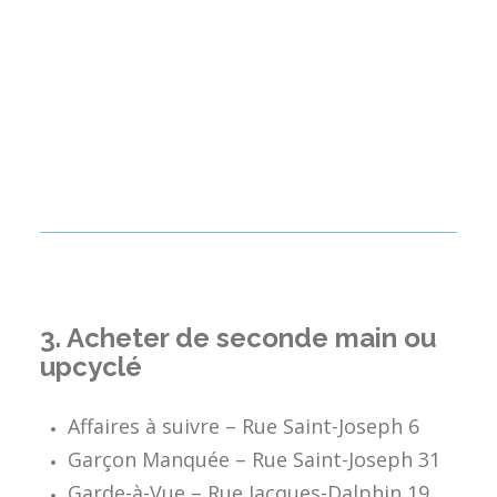
3.
Acheter de seconde main ou
upcyclé
Affaires à suivre – Rue Saint-Joseph 6
Garçon Manquée – Rue Saint-Joseph 31
Garde-à-Vue – Rue Jacques-Dalphin 19