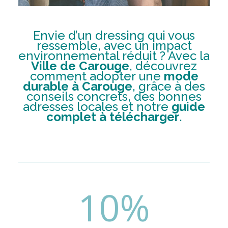
Envie d’un dressing qui vous
ressemble, avec un impact
environnemental réduit ? Avec la
Ville de Carouge
, découvrez
comment adopter une
mode
durable à Carouge
, grâce à des
conseils concrets, des bonnes
adresses locales et notre
guide
complet à télécharger
.
10
%