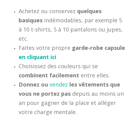
Achetez ou conservez
quelques
basiques
indémodables, par exemple 5
à 10 t-shirts, 5 à 10 pantalons ou jupes,
etc.
Faites votre propre
garde-robe capsule
en cliquant ici
Choisissez des couleurs qui se
combinent facilement
entre elles.
Donnez ou
vendez
les vêtements que
vous
ne portez pas
depuis au moins un
an pour gagner de la place et alléger
votre charge mentale.