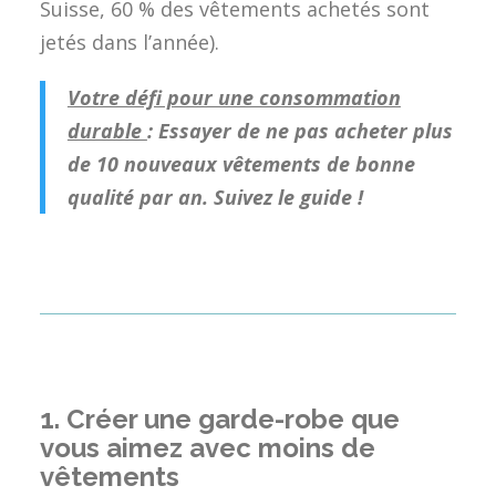
Suisse, 60 % des vêtements achetés sont
jetés dans l’année).
Votre défi pour une consommation
durable
: Essayer de ne
pas acheter plus
de 10 nouveaux vêtements de bonne
qualité par an. Suivez le guide !
1.
Créer une garde-robe que
vous aimez avec moins de
vêtements