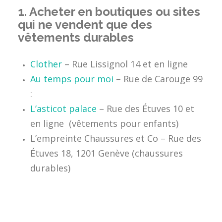
1.
Acheter en boutiques ou sites
qui ne vendent que des
vêtements durables
Clother
– Rue Lissignol 14 et en ligne
Au temps pour moi
– Rue de Carouge 99
:
L’asticot palace
– Rue des Étuves 10 et
en ligne (vêtements pour enfants)
L’empreinte Chaussures et Co – Rue des
Étuves 18, 1201 Genève (chaussures
durables)