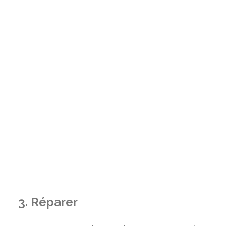
3. Réparer