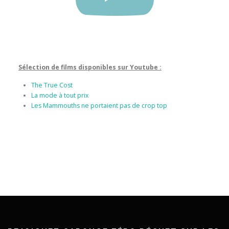
Sélection de films disponibles sur Youtube :
The True Cost
La mode à tout prix
Les Mammouths ne portaient pas de crop top