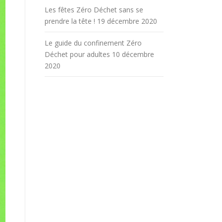
Les fêtes Zéro Déchet sans se
prendre la tête !
19 décembre 2020
Le guide du confinement Zéro
Déchet pour adultes
10 décembre
2020