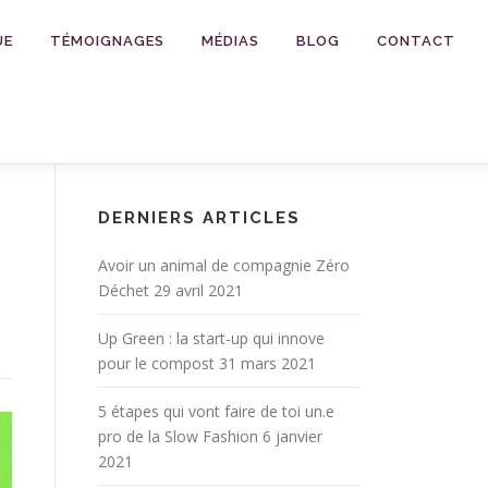
UE
TÉMOIGNAGES
MÉDIAS
BLOG
CONTACT
DERNIERS ARTICLES
Avoir un animal de compagnie Zéro
Déchet
29 avril 2021
Up Green : la start-up qui innove
pour le compost
31 mars 2021
5 étapes qui vont faire de toi un.e
pro de la Slow Fashion
6 janvier
2021