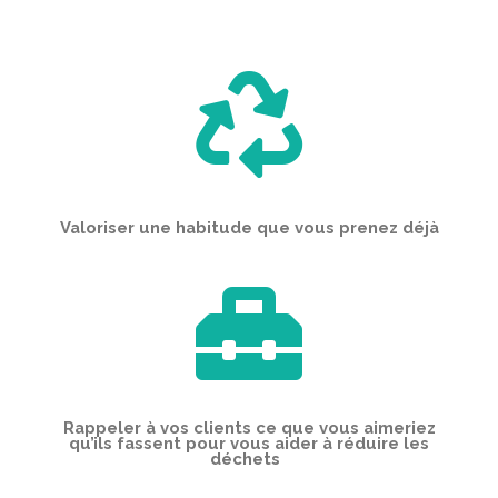

Valoriser une habitude que vous prenez déjà

Rappeler à vos clients ce que vous aimeriez
qu’ils fassent pour vous aider à réduire les
déchets