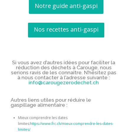
Notre guide anti-gaspi
Nos recettes anti-gaspi
Si vous avez d’autres idées pour faciliter la
réduction des déchets à Carouge, nous
serions ravis de les connaître. N’hésitez pas
à nous contacter à l’adresse suivante :
info@carougezerodechet.ch
Autres liens utiles
pour réduire le
gaspillage alimentaire :
Mieux comprendre les dates
limites:
https://www.frc.ch/mieux-comprendre-les-dates-
limites/