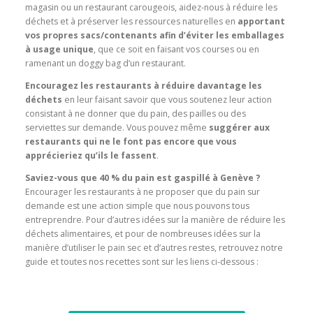
magasin ou un restaurant carougeois, aidez-nous à réduire les
déchets et à préserver les ressources naturelles en
apportant
vos propres sacs/contenants afin d’éviter les emballages
à usage unique
, que ce soit en faisant vos courses ou en
ramenant un doggy bag d’un restaurant.
Encouragez les restaurants à réduire davantage les
déchets
en leur faisant savoir que vous soutenez leur action
consistant à ne donner que du pain, des pailles ou des
serviettes sur demande. Vous pouvez même
suggérer aux
restaurants qui ne le font pas encore que vous
apprécieriez qu’ils le fassent
.
Saviez-vous que 40 % du pain est gaspillé à Genève ?
Encourager les restaurants à ne proposer que du pain sur
demande est une action simple que nous pouvons tous
entreprendre. Pour d’autres idées sur la manière de réduire les
déchets alimentaires, et pour de nombreuses idées sur la
manière d’utiliser le pain sec et d’autres restes, retrouvez notre
guide et toutes nos recettes sont sur les liens ci-dessous :