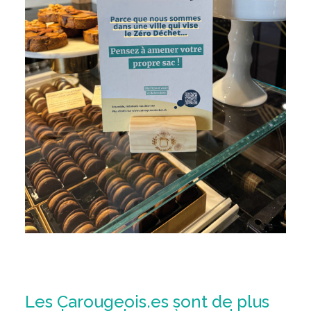
Les
Carougeois.es
sont
de plus