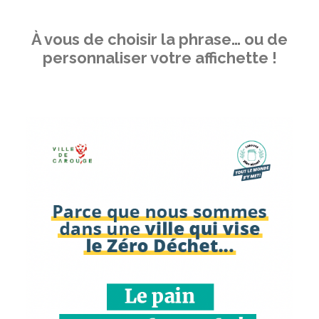
À vous de choisir la phrase… ou de
personnaliser votre affichette !