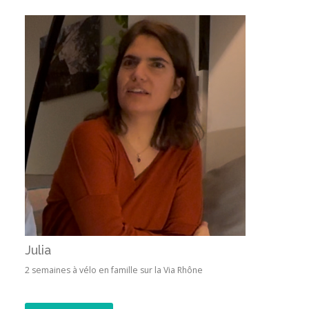
Julia
2 semaines à vélo en famille sur la Via Rhône