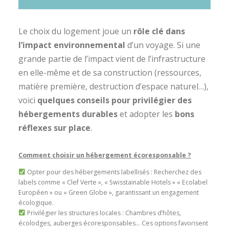
Le choix du logement joue un
rôle clé dans
l’impact environnemental
d’un voyage. Si une
grande partie de l’impact vient de l’infrastructure
en elle-même et de sa construction (ressources,
matière première, destruction d’espace naturel…),
voici
quelques conseils pour privilégier des
hébergements durables
et adopter les
bons
réflexes sur place
.
Comment choisir un hébergement écoresponsable ?
Opter pour des hébergements labellisés : Recherchez des
labels comme « Clef Verte », « Swisstainable Hotels » « Ecolabel
Européen » ou « Green Globe », garantissant un engagement
écologique.
Privilégier les structures locales : Chambres d’hôtes,
écolodges, auberges écoresponsables… Ces options favorisent