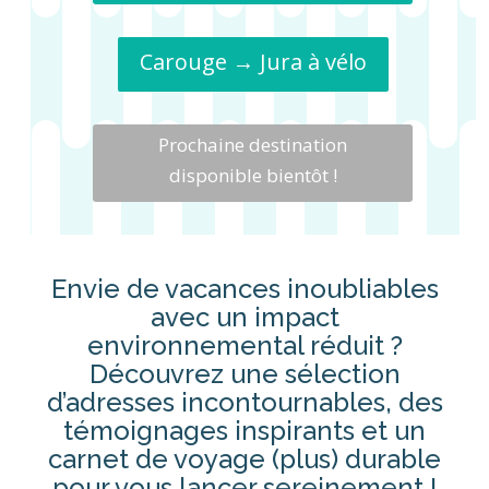
Carouge → Jura à vélo
Prochaine destination
disponible bientôt !
Envie de vacances inoubliables
avec un impact
environnemental réduit ?
Découvrez une sélection
d’adresses incontournables, des
témoignages inspirants et un
carnet de voyage (plus) durable
pour vous lancer sereinement !