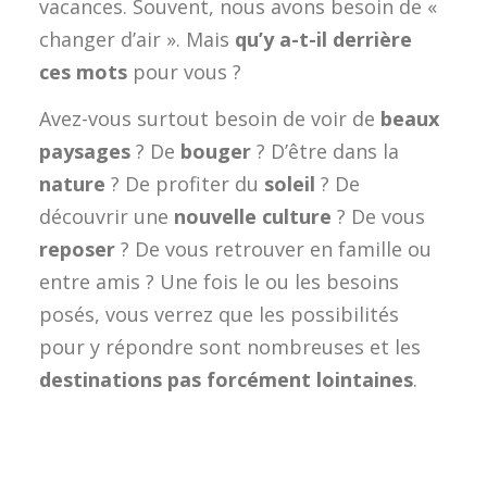
vacances. Souvent, nous avons besoin de «
changer d’air ». Mais
qu’y a-t-il derrière
ces mots
pour vous ?
Avez-vous surtout besoin de voir de
beaux
paysages
? De
bouger
? D’être dans la
nature
? De profiter du
soleil
? De
découvrir une
nouvelle culture
? De vous
reposer
? De vous retrouver en famille ou
entre amis ? Une fois le ou les besoins
posés, vous verrez que les possibilités
pour y répondre sont nombreuses et les
destinations pas forcément lointaines
.