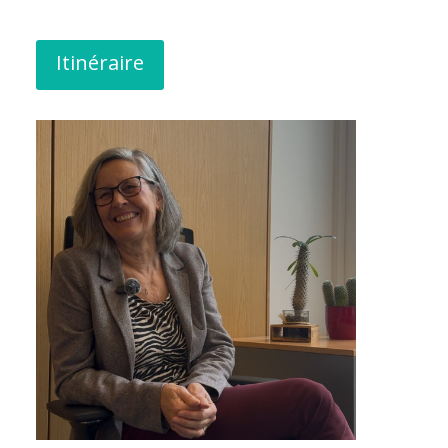
Itinéraire