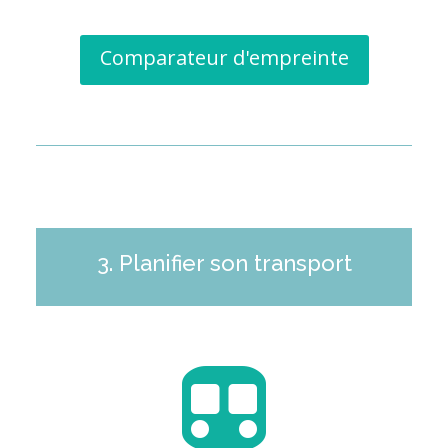
Comparateur d'empreinte
3. Planifier son transport
