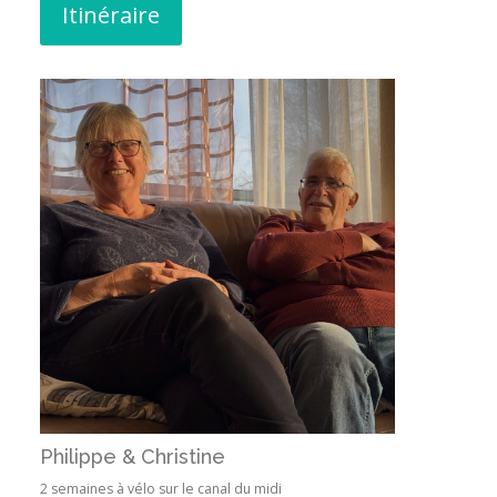
Itinéraire
Philippe & Christine
2 semaines à vélo sur le canal du midi