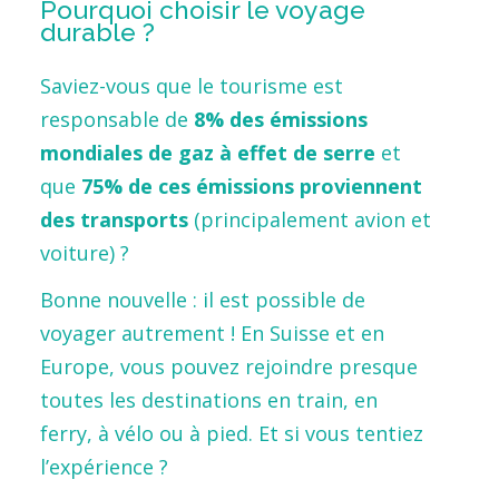
Pourquoi choisir le voyage
durable ?
Saviez-vous que le tourisme est
responsable de
8% des émissions
mondiales de gaz à effet de serre
et
que
75% de ces émissions proviennent
des transports
(principalement avion et
voiture) ?
Bonne nouvelle : il est possible de
voyager autrement ! En Suisse et en
Europe, vous pouvez rejoindre presque
toutes les destinations en train, en
ferry, à vélo ou à pied. Et si vous tentiez
l’expérience ?