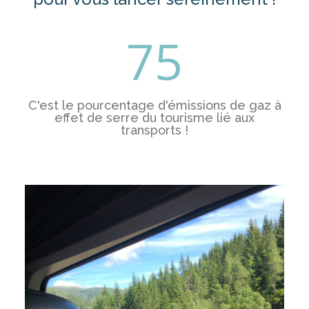
75
C'est le pourcentage d'émissions de gaz à
effet de serre du tourisme lié aux
transports !