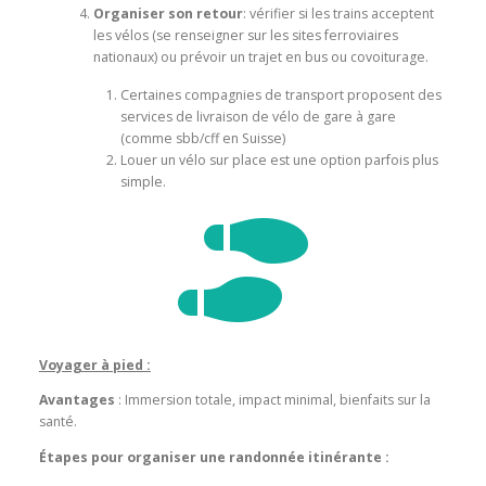
Organiser son retour
: vérifier si les trains acceptent
les vélos (se renseigner sur les sites ferroviaires
nationaux) ou prévoir un trajet en bus ou covoiturage.
Certaines compagnies de transport proposent des
services de livraison de vélo de gare à gare
(comme sbb/cff en Suisse)
Louer un vélo sur place est une option parfois plus
simple.

Voyager à pied :
Avantages
: Immersion totale, impact minimal, bienfaits sur la
santé.
Étapes pour organiser une randonnée itinérante :