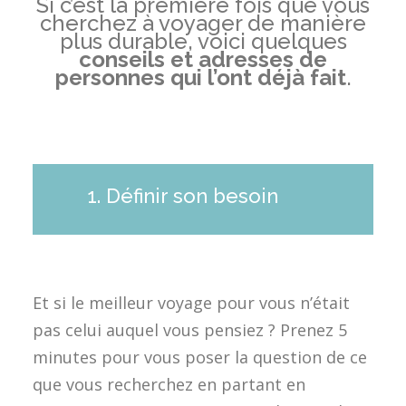
Si c’est la première fois que vous
cherchez à voyager de manière
plus durable, voici quelques
conseils et adresses de
personnes qui l’ont déjà fait
.
1. Définir son besoin
Et si le meilleur voyage pour vous n’était
pas celui auquel vous pensiez ? Prenez 5
minutes pour vous poser la question de ce
que vous recherchez en partant en