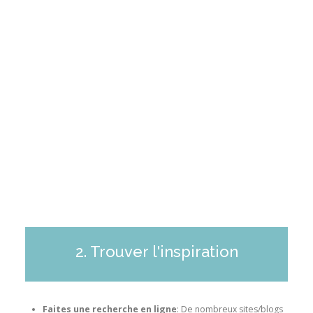
2. Trouver l'inspiration
Faites une recherche en ligne
: De nombreux sites/blogs