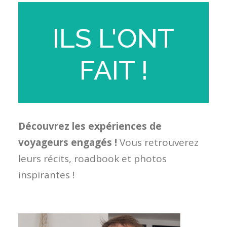
ILS L'ONT
FAIT !
Découvrez les expériences de
voyageurs engagés !
Vous r
etrouverez
leurs récits, roadbook et photos
inspirantes !