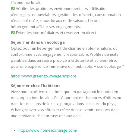
l’économie locale.
Vérifier les pratiques environnementales : Utilisation
d’énergies renouvelables, gestion des déchets, consommation
d’eau maîtrisée, repas locaux et de saison… Un bon
hébergement affiche ses engagements.
Éviter les intermédiaires et réserver en direct
Séjourner dans un écolodge
Optez pour un hébergement de charme en pleine nature, où
confort rime avec engagement responsable. Profitez de nuits
paisibles dans un cadre propice à la détente et au bien-être,
pour une expérience immersive et inoubliable. + site écolodge ?
https://www.greengo.voyage/explore
Séjourner chez l’habitant
Vivez une expérience authentique en partageant le quotidien
des populations locales. En séjournant en chambres d’hôtes ou
dans les maisons de locaux, plongez dans la culture du pays,
échangez avec vos hôtes et créez des souvenirs uniques dans
une ambiance chaleureuse et conviviale.
https://www.homeexchange.com/