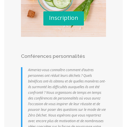
Carouge
Inscription
Conférences personnalités
Aimeriez-vous connaître comment d’autres
personnes ont réduit leurs déchets ? Quels
bénéfices ont-ils obtenu et de quelles manières ont-
ils surmonté les difficultés auxquelles ils ont été
confronté ?
Nous organisons de temps en temps
des conférences de personnalités où vous aurez
l’occasion de vous inspirer de leur réussite et de
pouvoir leur poser des questions sur le mode de vie
Zéro Déchet. Nous espérons que vous repartirez
avec encore plus de motivation et de nombreuses
idées concrètes sur la façon de poursuivre votre