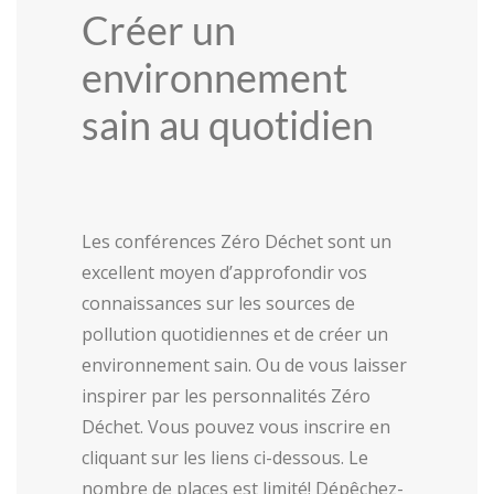
Créer un
environnement
sain au quotidien
Les conférences Zéro Déchet sont un
excellent moyen d’approfondir vos
connaissances sur les sources de
pollution quotidiennes et de créer un
environnement sain. Ou
de vous laisser
inspirer par les personnalités Zéro
Déchet.
Vous pouvez vous inscrire en
cliquant sur les liens ci-dessous.
Le
nombre de places est limité! Dépêchez-