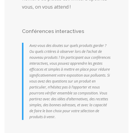
vous, on vous attend !
Conférences interactives
Avez-vous des doutes sur quels produits garder ?
Ou quels critères à observer lors de l’achat de
nouveau produits ?
En participant aux conférences
interactives, vous pouvez apprendre les gestes
efficaces et simples à mettre en place pour réduire
significativement votre exposition aux polluants. Si
vous avez des questions sur un produit en
particulier, n’hésitez pas à l’apporter et nous
pourrons vérifier ensemble sa composition. Vous
partirez avec des idées d’alternatives, des recettes
simples, des bonnes adresses, et avec la capacité
de faire le bon choix pour votre sélection de
produits à venir.