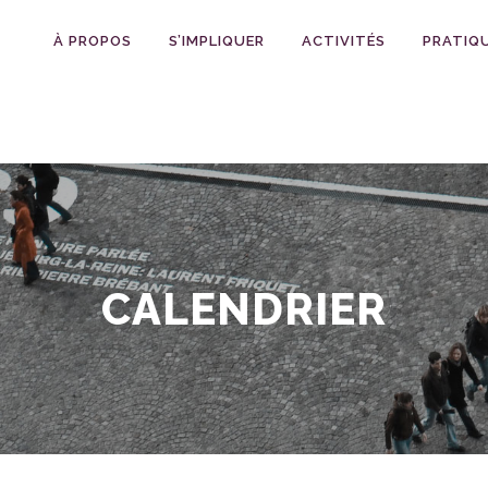
À PROPOS
S’IMPLIQUER
ACTIVITÉS
PRATIQ
CALENDRIER