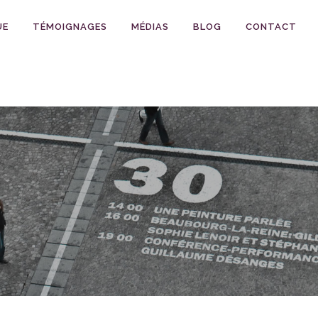
UE
TÉMOIGNAGES
MÉDIAS
BLOG
CONTACT