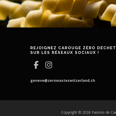
REJOIGNEZ CAROUGE ZÉRO DÉCHE
SUR LES RÉSEAUX SOCIAUX !
geneve@zerowasteswitzerland.ch
Copyright © 2026 Faisons de Car